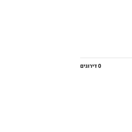
0 דירוגים