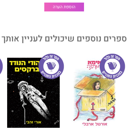
הוספת הערה
ספרים נוספים שיכולים לעניין אותך