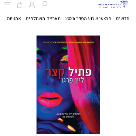
חדשים
מבצעי שבוע הספר 2026
מארזים משתלמים
אמנויות
ספ