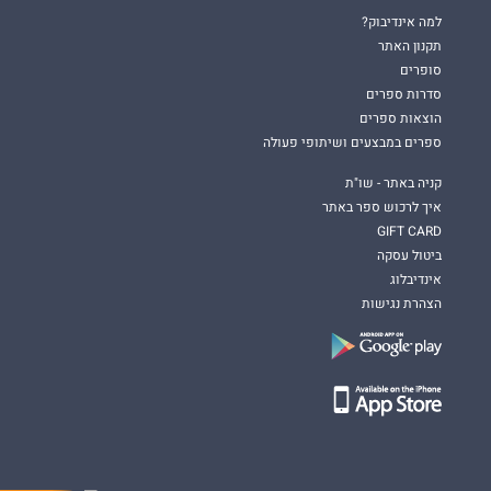
למה אינדיבוק?
תקנון האתר
סופרים
סדרות ספרים
הוצאות ספרים
ספרים במבצעים ושיתופי פעולה
קניה באתר - שו"ת
איך לרכוש ספר באתר
GIFT CARD
ביטול עסקה
אינדיבלוג
הצהרת נגישות