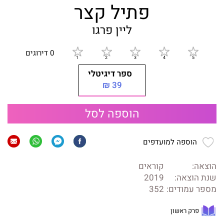
פתיל קצר
ליין פרגו
0 דירוגים
ספר דיגיטלי
39 ₪
הוספה לסל
הוספה למועדפים
הוצאה:
קוראים
שנת הוצאה:
2019
מספר עמודים:
352
פרק ראשון