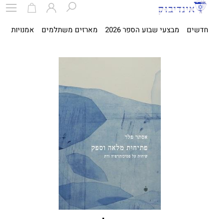
חדשים
מבצעי שבוע הספר 2026
מארזים משתלמים
אמנויות
ספ