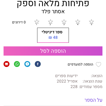
פתיחות מלאה וספק
אסתר פלד
0 דירוגים
ספר דיגיטלי
48 ₪
הוספה לסל
הוספה למועדפים
הוצאה:
ידיעות ספרים
שנת הוצאה:
אפריל 2022
מספר עמודים:
228
על הספר