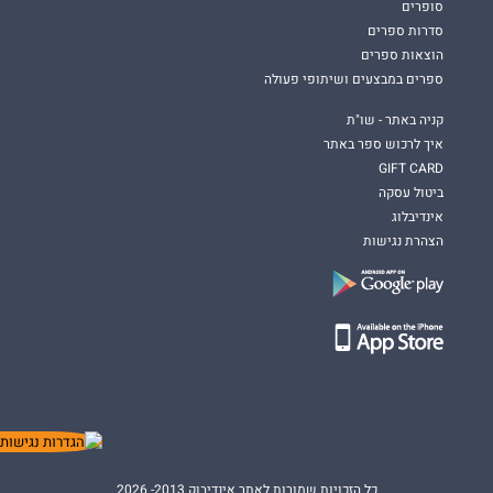
סופרים
סדרות ספרים
הוצאות ספרים
ספרים במבצעים ושיתופי פעולה
קניה באתר - שו"ת
איך לרכוש ספר באתר
GIFT CARD
ביטול עסקה
אינדיבלוג
הצהרת נגישות
כל הזכויות שמורות לאתר אינדיבוק 2013- 2026