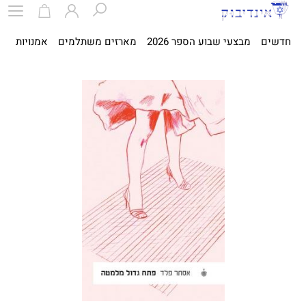
חדשים
מבצעי שבוע הספר 2026
מארזים משתלמים
אמנויות
ספ