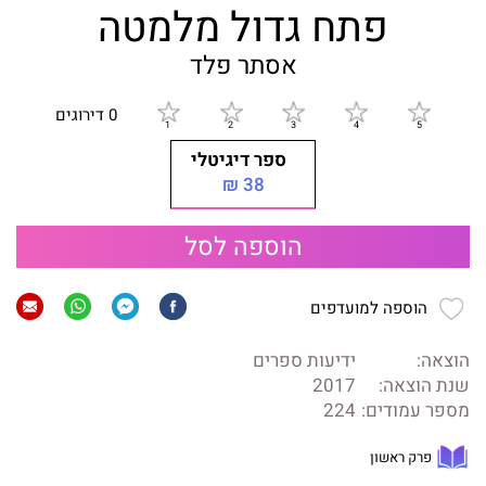
פתח גדול מלמטה
אסתר פלד
0 דירוגים
ספר דיגיטלי
38 ₪
הוספה לסל
הוספה למועדפים
הוצאה:
ידיעות ספרים
שנת הוצאה:
2017
מספר עמודים:
224
פרק ראשון