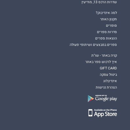
שדרות הרכס 13, מודיעין
למה אינדיבוק?
תקנון האתר
סופרים
סדרות ספרים
הוצאות ספרים
ספרים במבצעים ושיתופי פעולה
קניה באתר - שו"ת
איך לרכוש ספר באתר
GIFT CARD
ביטול עסקה
אינדיבלוג
הצהרת נגישות