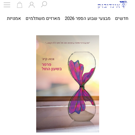
חדשים
מבצעי שבוע הספר 2026
מארזים משתלמים
אמנויות
ספ