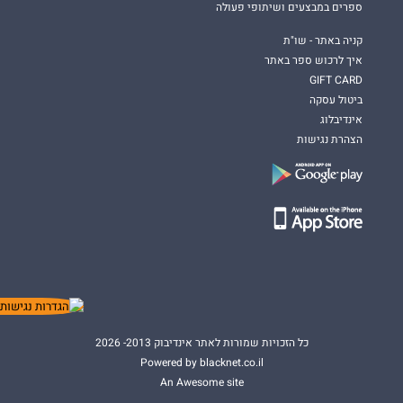
ספרים במבצעים ושיתופי פעולה
קניה באתר - שו"ת
איך לרכוש ספר באתר
GIFT CARD
ביטול עסקה
אינדיבלוג
הצהרת נגישות
כל הזכויות שמורות לאתר אינדיבוק 2013- 2026
Powered by blacknet.co.il
An Awesome site