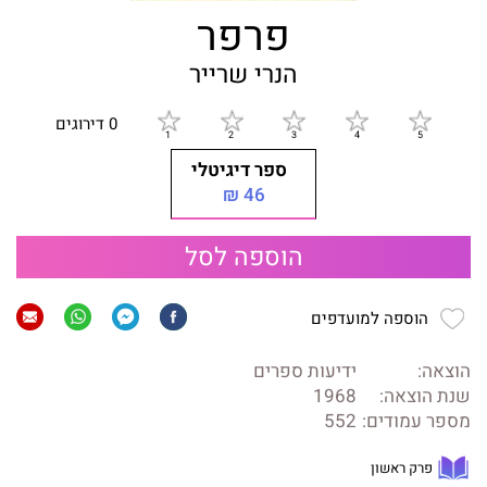
פרפר
הנרי שרייר
0 דירוגים
ספר דיגיטלי
46 ₪
הוספה לסל
הוספה למועדפים
הוצאה:
ידיעות ספרים
שנת הוצאה:
1968
מספר עמודים:
552
פרק ראשון