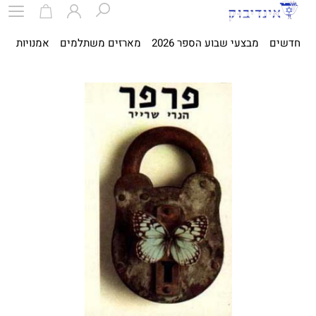
חדשים
מבצעי שבוע הספר 2026
מארזים משתלמים
אמנויות
ספ