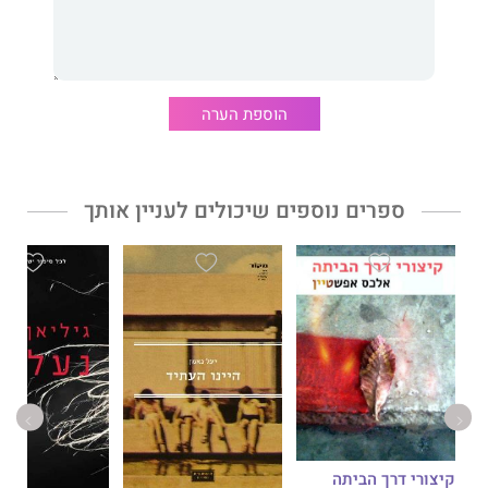
הוספת הערה
ספרים נוספים שיכולים לעניין אותך
קיצורי דרך הביתה