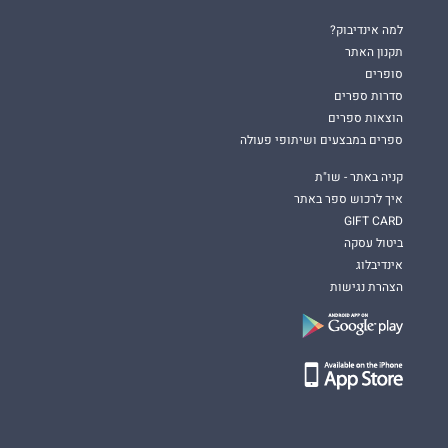
למה אינדיבוק?
תקנון האתר
סופרים
סדרות ספרים
הוצאות ספרים
ספרים במבצעים ושיתופי פעולה
קניה באתר - שו"ת
איך לרכוש ספר באתר
GIFT CARD
ביטול עסקה
אינדיבלוג
הצהרת נגישות