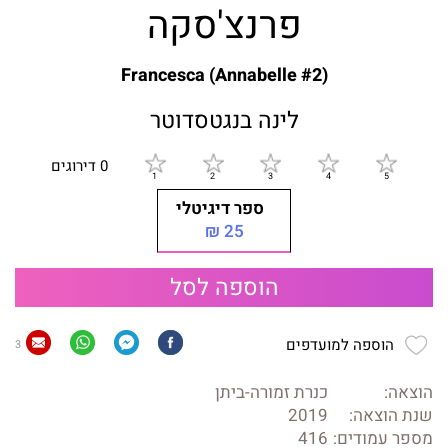
פרנצ'סקה
Francesca (Annabelle #2)
לינה בנגטסדוטר
0 דירוגים
ספר דיגיטלי
25 ₪
הוספה לסל
הוספה למועדפים
3
הוצאה:
כנרת זמורה-ביתן
שנת הוצאה:
2019
מספר עמודים:
416