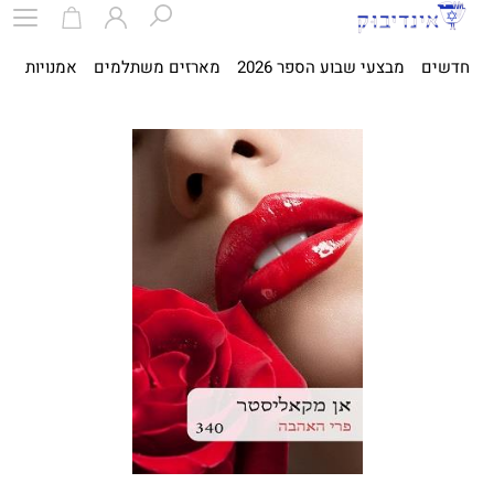
חדשים
מבצעי שבוע הספר 2026
מארזים משתלמים
אמנויות
ספ