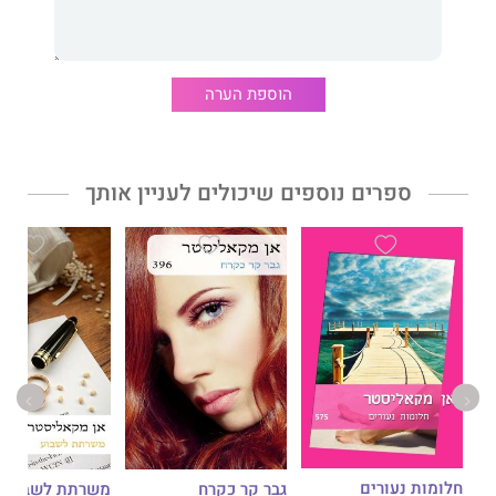
הוספת הערה
ספרים נוספים שיכולים לעניין אותך
חלומות נעורים
גבר קר כקרח
משרתת לשבוע