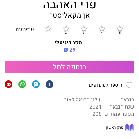
פרי האהבה
אן מקאליסטר
0 דירוגים
ספר דיגיטלי
29 ₪
הוספה לסל
הוספה למועדפים
הוצאה:
שלגי הוצאה לאור
שנת הוצאה:
2021
מספר עמודים:
208
פרק ראשון