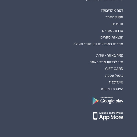
למה אינדיבוק?
תקנון האתר
סופרים
סדרות ספרים
הוצאות ספרים
ספרים במבצעים ושיתופי פעולה
קניה באתר - שו"ת
איך לרכוש ספר באתר
GIFT CARD
ביטול עסקה
אינדיבלוג
הצהרת נגישות