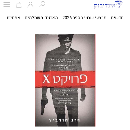
חדשים
מבצעי שבוע הספר 2026
מארזים משתלמים
אמנויות
ספ