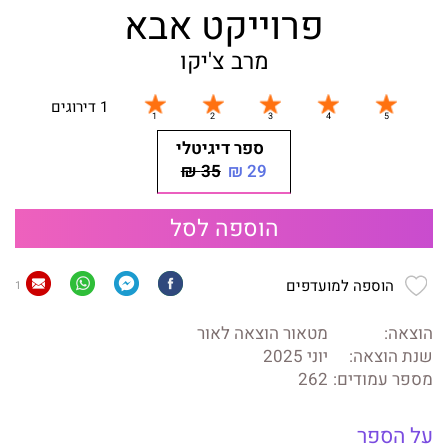
פרוייקט אבא
מרב צ'יקו
1 דירוגים
ספר דיגיטלי
35 ₪
29 ₪
הוספה לסל
הוספה למועדפים
1
הוצאה:
מטאור הוצאה לאור
שנת הוצאה:
יוני 2025
מספר עמודים:
262
על הספר