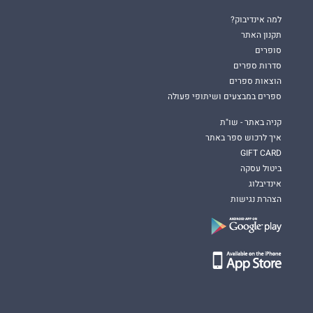
למה אינדיבוק?
תקנון האתר
סופרים
סדרות ספרים
הוצאות ספרים
ספרים במבצעים ושיתופי פעולה
קניה באתר - שו"ת
איך לרכוש ספר באתר
GIFT CARD
ביטול עסקה
אינדיבלוג
הצהרת נגישות