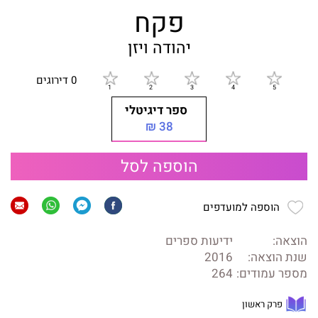
פקח
יהודה ויזן
0 דירוגים
ספר דיגיטלי
38 ₪
הוספה לסל
הוספה למועדפים
הוצאה:
ידיעות ספרים
שנת הוצאה:
2016
מספר עמודים:
264
פרק ראשון