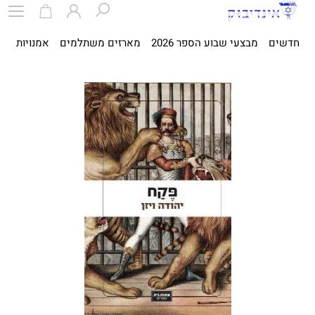
חדשים
מבצעי שבוע הספר 2026
מארזים משתלמים
אמנויות
ספ