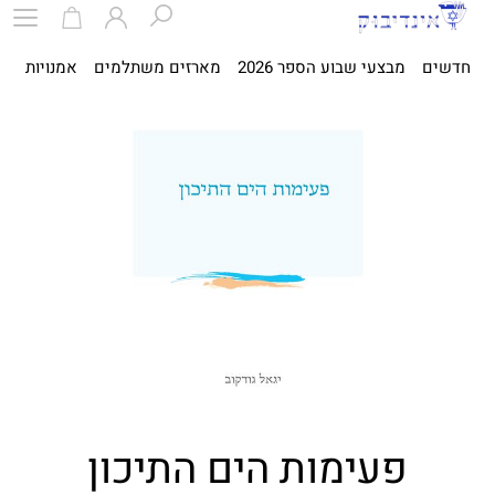
חדשים
מבצעי שבוע הספר 2026
מארזים משתלמים
אמנויות
ספ
פעימות הים התיכון