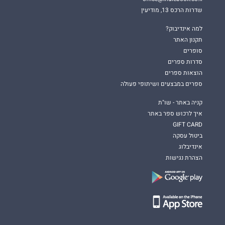
שדרות הרכס 13, מודיעין
למה אינדיבוק?
תקנון האתר
סופרים
סדרות ספרים
הוצאות ספרים
ספרים במבצעים ושיתופי פעולה
קניה באתר - שו"ת
איך לרכוש ספר באתר
GIFT CARD
ביטול עסקה
אינדיבלוג
הצהרת נגישות