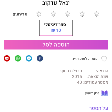
יגאל גודקוב
0 דירוגים
ספר דיגיטלי
10 ₪
הוספה לסל
הוספה למועדפים
הוצאה:
חבצלת החוף
שנת הוצאה:
2015
מספר עמודים:
40
פרק ראשון
על הספר