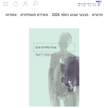
חדשים
מבצעי שבוע הספר 2026
מארזים משתלמים
אמנויות
ספ