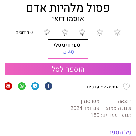
פסול מלהיות אדם
אוסמו דזאי
0 דירוגים
ספר דיגיטלי
40 ₪
הוספה לסל
הוספה למועדפים
הוצאה:
אפרסמון
שנת הוצאה:
פברואר 2024
מספר עמודים:
150
על הספר