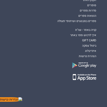
סופרים
סדרות ספרים
הוצאות ספרים
ספרים במבצעים ושיתופי פעולה
קניה באתר - שו"ת
איך לרכוש ספר באתר
GIFT CARD
ביטול עסקה
אינדיבלוג
הצהרת נגישות