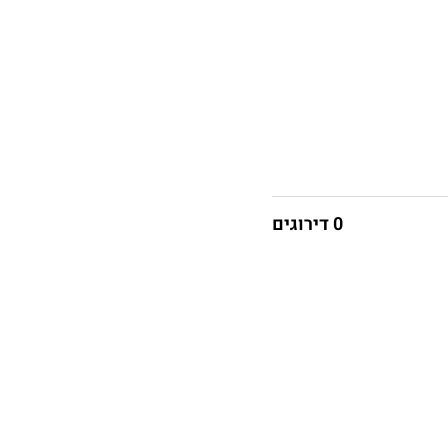
0 דירוגים