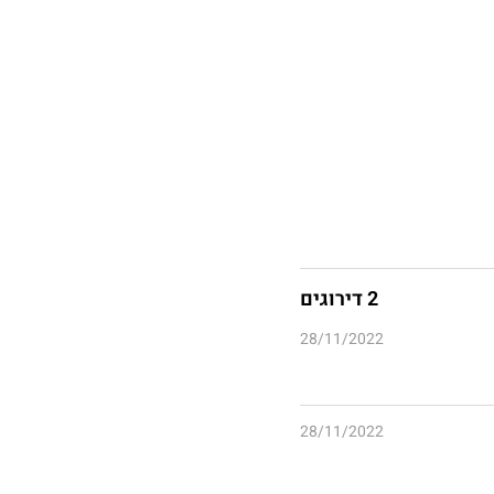
2 דירוגים
28/11/2022
28/11/2022