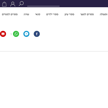
ופעולה
ספרים לנוער
ספרי עיון
ספרי ילדים
פנאי
שירה
ספרים למנויים
1