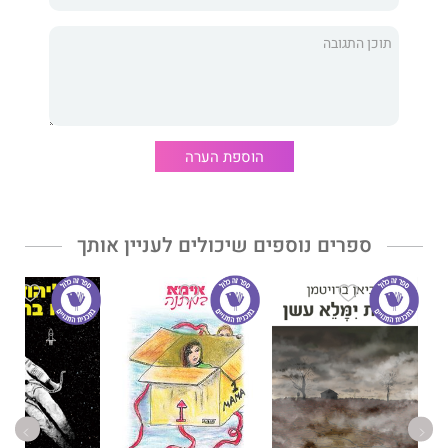
הוספת הערה
ספרים נוספים שיכולים לעניין אותך