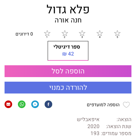
פלא גדול
חנה אורה
0 דירוגים
ספר דיגיטלי
42 ₪
הוספה לסל
להורדה כמנוי
הוספה למועדפים
הוצאה:
איפאבליש
שנת הוצאה:
2020
מספר עמודים:
193