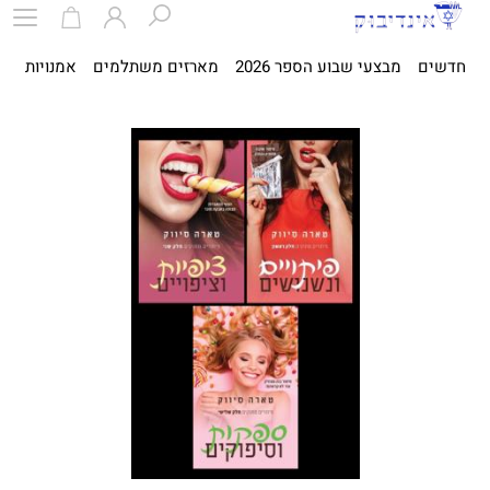
חדשים
מבצעי שבוע הספר 2026
מארזים משתלמים
אמנויות
ספ