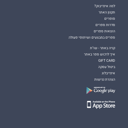
למה אינדיבוק?
תקנון האתר
סופרים
סדרות ספרים
הוצאות ספרים
ספרים במבצעים ושיתופי פעולה
קניה באתר - שו"ת
איך לרכוש ספר באתר
GIFT CARD
ביטול עסקה
אינדיבלוג
הצהרת נגישות