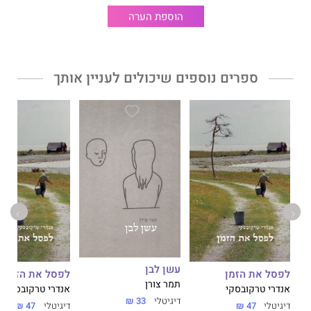
הוספת הערה
ספרים נוספים שיכולים לעניין אותך
עשן לבן
לפסל את הזמן
לפסל את הזמן
תמר צורן
אנדרי טרקובסקי
אנדרי טרקובסקי
דיגיטלי
33 ₪
דיגיטלי
47 ₪
דיגיטלי
47 ₪