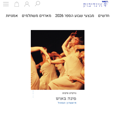
חדשים
מבצעי שבוע הספר 2026
מארזים משתלמים
אמנויות
ספ