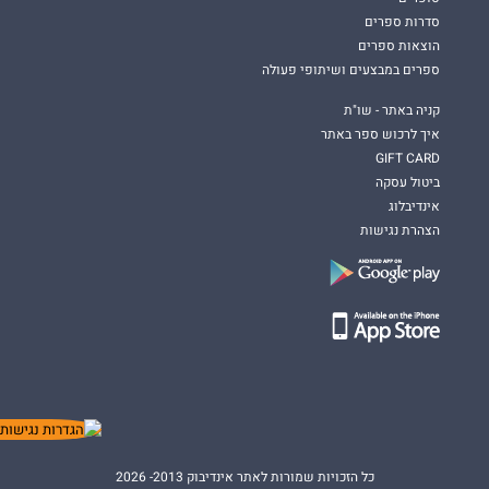
סדרות ספרים
הוצאות ספרים
ספרים במבצעים ושיתופי פעולה
קניה באתר - שו"ת
איך לרכוש ספר באתר
GIFT CARD
ביטול עסקה
אינדיבלוג
הצהרת נגישות
כל הזכויות שמורות לאתר אינדיבוק 2013- 2026