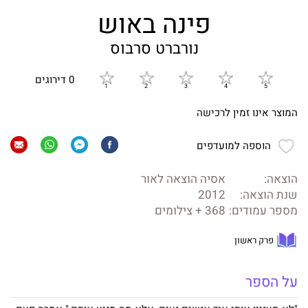
פינה באוש
נורברט סרבוס
0 דירוגים
המוצר אינו זמין לרכישה
הוספה למועדפים
הוצאה:
אסיה הוצאה לאור
שנת הוצאה:
2012
מספר עמודים:
368 + צילומים
פרק ראשון
על הספר