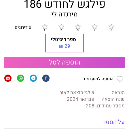
פילגש לחודש 186
מירנדה לי
0 דירוגים
ספר דיגיטלי
29 ₪
הוספה לסל
הוספה למועדפים
הוצאה:
שלגי הוצאה לאור
שנת הוצאה:
פברואר 2024
מספר עמודים:
208
על הספר