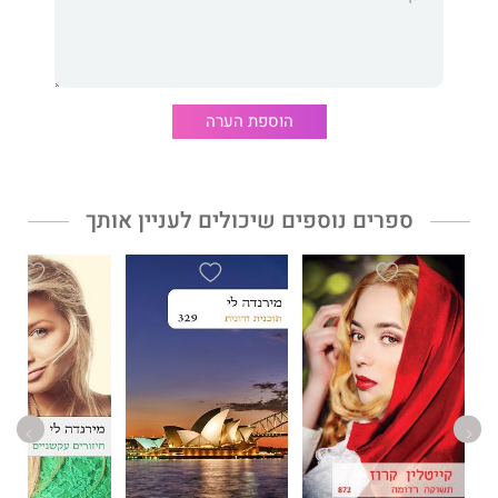
הוספת הערה
ספרים נוספים שיכולים לעניין אותך