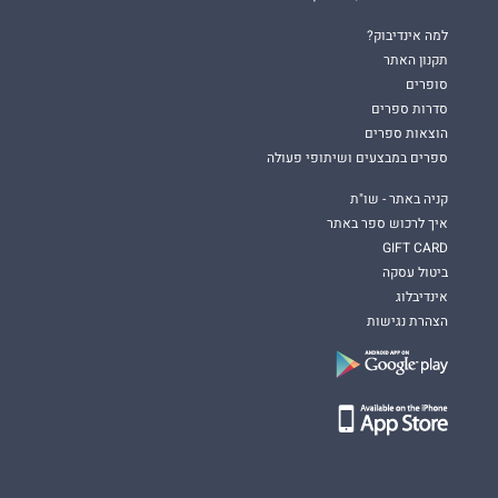
למה אינדיבוק?
תקנון האתר
סופרים
סדרות ספרים
הוצאות ספרים
ספרים במבצעים ושיתופי פעולה
קניה באתר - שו"ת
איך לרכוש ספר באתר
GIFT CARD
ביטול עסקה
אינדיבלוג
הצהרת נגישות