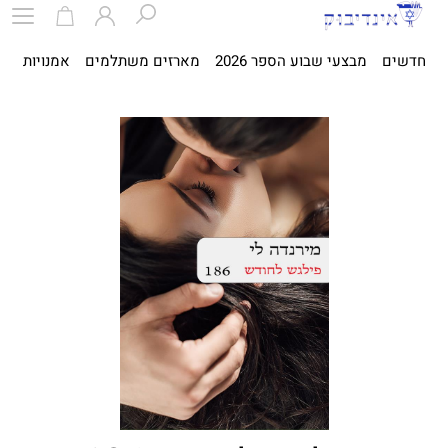
חדשים
מבצעי שבוע הספר 2026
מארזים משתלמים
אמנויות
ספ