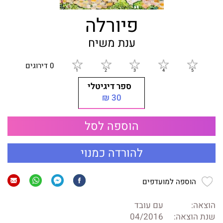
פיורלה
ענת משיח
0 דירוגים
ספר דיגיטלי
30 ₪
הוספה לסל
להורדה כמנוי
הוספה למועדפים
הוצאה:
עם עובד
שנת הוצאה:
04/2016