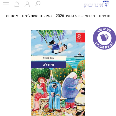
חדשים
מבצעי שבוע הספר 2026
מארזים משתלמים
אמנויות
ספ