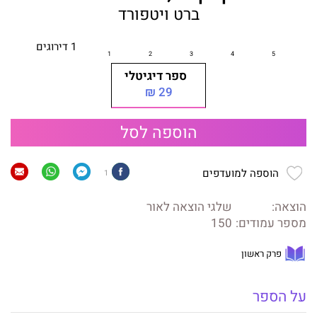
ברט ויטפורד
1 דירוגים
ספר דיגיטלי
29 ₪
הוספה לסל
הוספה למועדפים
1
הוצאה:
שלגי הוצאה לאור
מספר עמודים:
150
פרק ראשון
על הספר