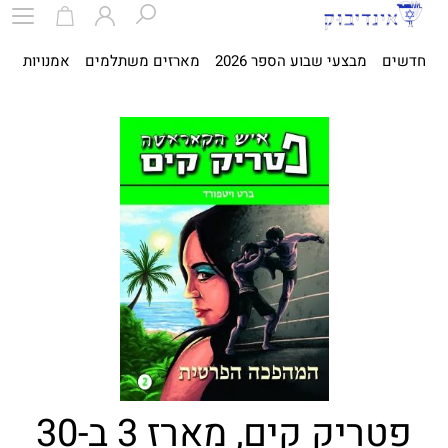
חדשים
מבצעי שבוע הספר 2026
מארזים משתלמים
אמנויות
ספ
פטריק קים, מארז 3 ב-30