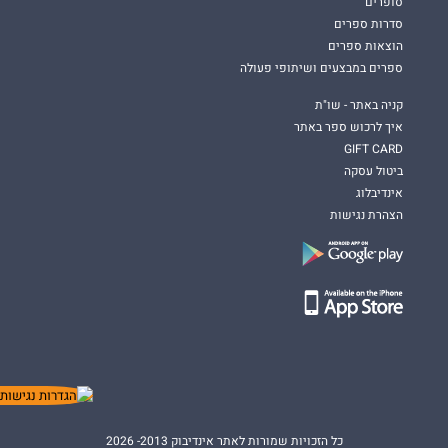
סופרים
סדרות ספרים
הוצאות ספרים
ספרים במבצעים ושיתופי פעולה
קניה באתר - שו"ת
איך לרכוש ספר באתר
GIFT CARD
ביטול עסקה
אינדיבלוג
הצהרת נגישות
כל הזכויות שמורות לאתר אינדיבוק 2013- 2026