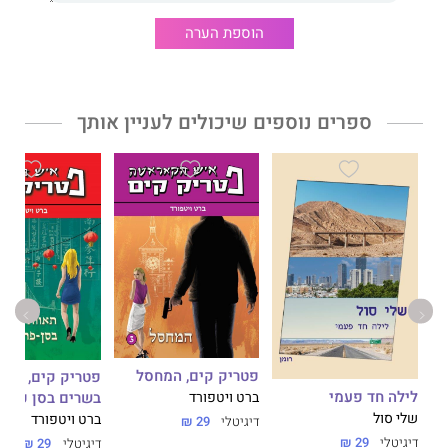
הוספת הערה
ספרים נוספים שיכולים לעניין אותך
פטריק קים, המחסל
פטריק קים, תאו
לילה חד פעמי
בשרים בסן פרנס
ברט ויטפורד
שלי סול
ברט ויטפורד
דיגיטלי
29 ₪
דיגיטלי
29 ₪
דיגיטלי
29 ₪