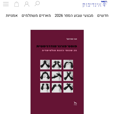
חדשים
מבצעי שבוע הספר 2026
מארזים משתלמים
אמנויות
ספ