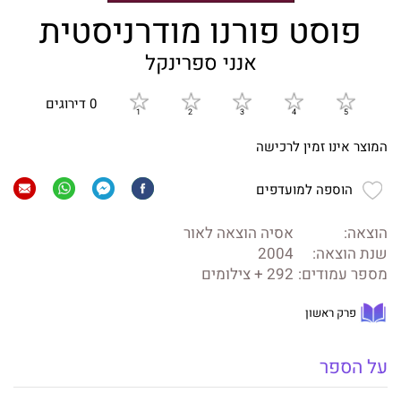
פוסט פורנו מודרניסטית
אנני ספרינקל
0 דירוגים
המוצר אינו זמין לרכישה
הוספה למועדפים
הוצאה:
אסיה הוצאה לאור
שנת הוצאה:
2004
מספר עמודים:
292 + צילומים
פרק ראשון
על הספר