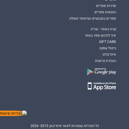
סדרות ספרים
הוצאות ספרים
ספרים במבצעים ושיתופי פעולה
קניה באתר - שו"ת
איך לרכוש ספר באתר
GIFT CARD
ביטול עסקה
אינדיבלוג
הצהרת נגישות
כל הזכויות שמורות לאתר אינדיבוק 2013- 2026