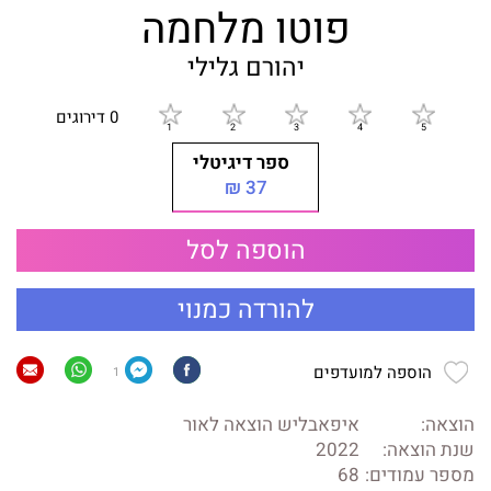
פוטו מלחמה
יהורם גלילי
0 דירוגים
ספר דיגיטלי
37 ₪
הוספה לסל
להורדה כמנוי
הוספה למועדפים
1
הוצאה:
איפאבליש הוצאה לאור
שנת הוצאה:
2022
מספר עמודים:
68