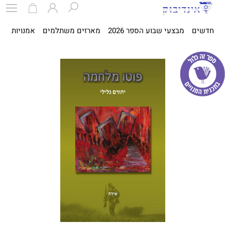
חדשים
מבצעי שבוע הספר 2026
מארזים משתלמים
אמנויות
ספ