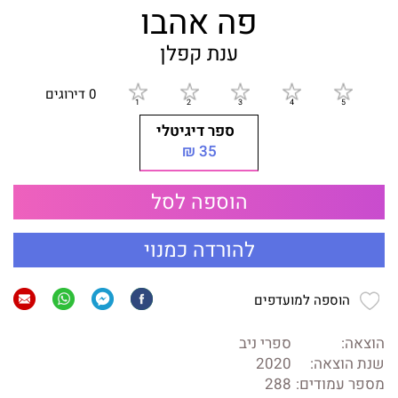
פה אהבו
ענת קפלן
0 דירוגים
ספר דיגיטלי
35 ₪
הוספה לסל
להורדה כמנוי
הוספה למועדפים
הוצאה:
ספרי ניב
שנת הוצאה:
2020
מספר עמודים:
288