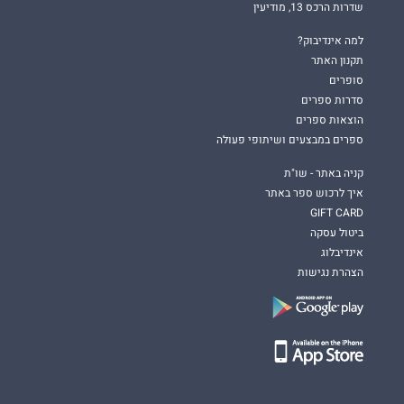
שדרות הרכס 13, מודיעין
למה אינדיבוק?
תקנון האתר
סופרים
סדרות ספרים
הוצאות ספרים
ספרים במבצעים ושיתופי פעולה
קניה באתר - שו"ת
איך לרכוש ספר באתר
GIFT CARD
ביטול עסקה
אינדיבלוג
הצהרת נגישות