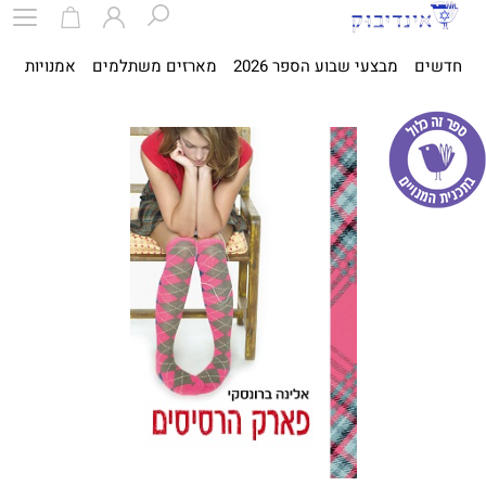
חדשים
מבצעי שבוע הספר 2026
מארזים משתלמים
אמנויות
ספ