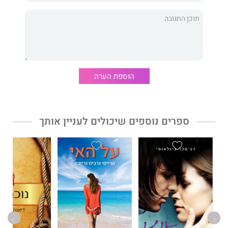
הוספת הערה
ספרים נוספים שיכולים לעניין אותך