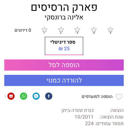
פארק הרסיסים
אלינה ברונסקי
0 דירוגים
ספר דיגיטלי
25 ₪
הוספה לסל
להורדה כמנוי
הוספה למועדפים
1
הוצאה:
כנרת זמורה-ביתן
שנת הוצאה:
10/2011
מספר עמודים:
224