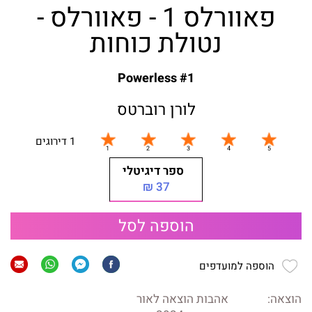
פאוורלס 1 - פאוורלס -
נטולת כוחות
Powerless #1
לורן רוברטס
1 דירוגים
ספר דיגיטלי
37 ₪
הוספה לסל
הוספה למועדפים
הוצאה:
אהבות הוצאה לאור