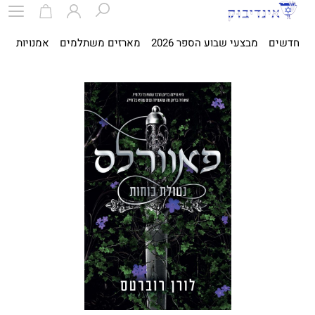
חדשים
מבצעי שבוע הספר 2026
מארזים משתלמים
אמנויות
ספ