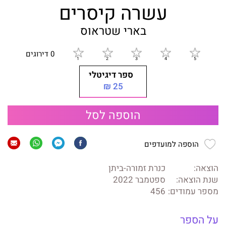
עשרה קיסרים
בארי שטראוס
0 דירוגים
ספר דיגיטלי
25 ₪
הוספה לסל
הוספה למועדפים
הוצאה:
כנרת זמורה-ביתן
שנת הוצאה:
ספטמבר 2022
מספר עמודים:
456
על הספר