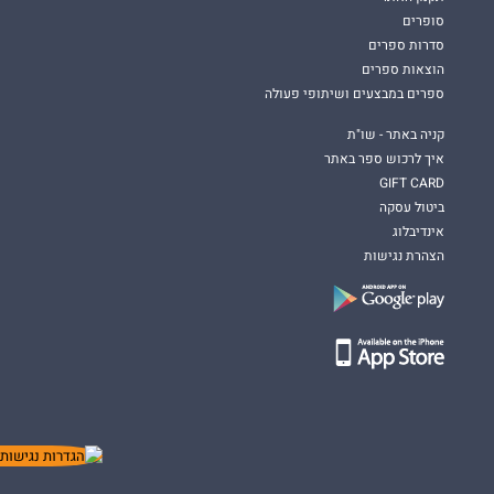
סופרים
סדרות ספרים
הוצאות ספרים
ספרים במבצעים ושיתופי פעולה
קניה באתר - שו"ת
איך לרכוש ספר באתר
GIFT CARD
ביטול עסקה
אינדיבלוג
הצהרת נגישות