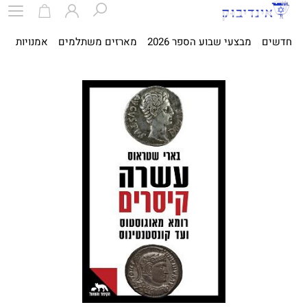
חדשים
מבצעי שבוע הספר 2026
מארזים משתלמים
אמנויות
ספ