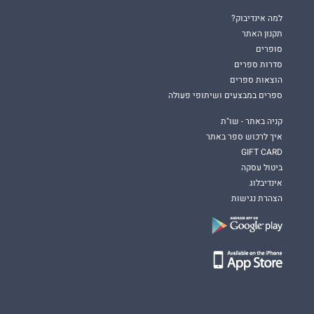
למה אינדיבוק?
תקנון האתר
סופרים
סדרות ספרים
הוצאות ספרים
ספרים במבצעים ושיתופי פעולה
קניה באתר - שו"ת
איך לרכוש ספר באתר
GIFT CARD
ביטול עסקה
אינדיבלוג
הצהרת נגישות