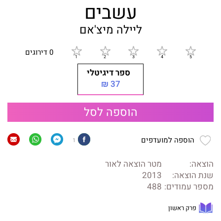
עשבים
ליילה מיצ'אם
0 דירוגים
ספר דיגיטלי
37 ₪
הוספה לסל
הוספה למועדפים
1
הוצאה:
מטר הוצאה לאור
שנת הוצאה:
2013
מספר עמודים:
488
פרק ראשון