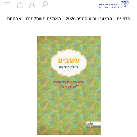
חדשים
מבצעי שבוע הספר 2026
מארזים משתלמים
אמנויות
ספ