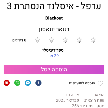
ערפל - איסלנד הנסתרת 3
Blackout
רגנאר יונאסון
0 דירוגים
ספר דיגיטלי
29 ₪
הוספה לסל
הוספה למועדפים
הוצאה:
אריה ניר
שנת הוצאה:
פברואר 2025
מספר עמודים:
256