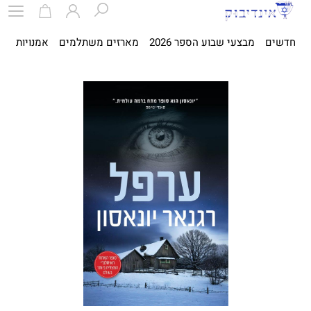
חדשים
מבצעי שבוע הספר 2026
מארזים משתלמים
אמנויות
ספ