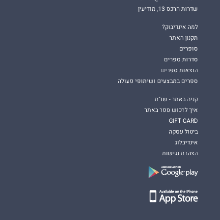
שדרות הרכס 13, מודיעין
למה אינדיבוק?
תקנון האתר
סופרים
סדרות ספרים
הוצאות ספרים
ספרים במבצעים ושיתופי פעולה
קניה באתר - שו"ת
איך לרכוש ספר באתר
GIFT CARD
ביטול עסקה
אינדיבלוג
הצהרת נגישות