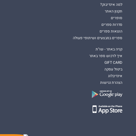
למה אינדיבוק?
תקנון האתר
סופרים
סדרות ספרים
הוצאות ספרים
ספרים במבצעים ושיתופי פעולה
קניה באתר - שו"ת
איך לרכוש ספר באתר
GIFT CARD
ביטול עסקה
אינדיבלוג
הצהרת נגישות