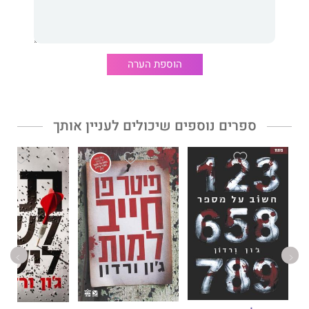
הוספת הערה
ספרים נוספים שיכולים לעניין אותך