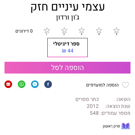
עצמי עיניים חזק
ג'ון ורדון
0 דירוגים
ספר דיגיטלי
44 ₪
הוספה לסל
הוספה למועדפים
הוצאה:
כתר ספרים
שנת הוצאה:
2012
מספר עמודים:
548
פרק ראשון