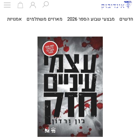
חדשים
מבצעי שבוע הספר 2026
מארזים משתלמים
אמנויות
ספ