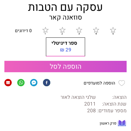
עסקה עם הטבות
סוזאנה קאר
0 דירוגים
ספר דיגיטלי
29 ₪
הוספה לסל
הוספה למועדפים
הוצאה:
שלגי הוצאה לאור
שנת הוצאה:
2011
מספר עמודים:
208
פרק ראשון