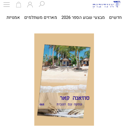
חדשים
מבצעי שבוע הספר 2026
מארזים משתלמים
אמנויות
ספ