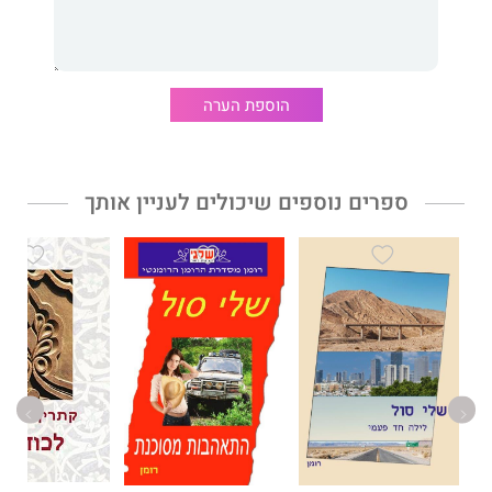
הוספת הערה
ספרים נוספים שיכולים לעניין אותך