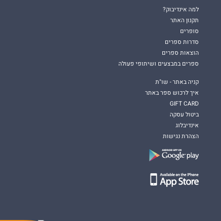
למה אינדיבוק?
תקנון האתר
סופרים
סדרות ספרים
הוצאות ספרים
ספרים במבצעים ושיתופי פעולה
קניה באתר - שו"ת
איך לרכוש ספר באתר
GIFT CARD
ביטול עסקה
אינדיבלוג
הצהרת נגישות