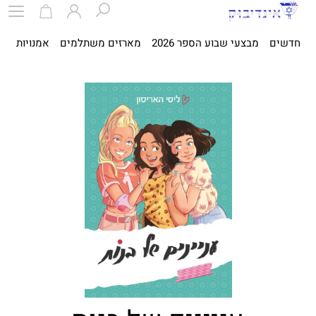
חדשים
מבצעי שבוע הספר 2026
מארזים משתלמים
אמנויות
ספ