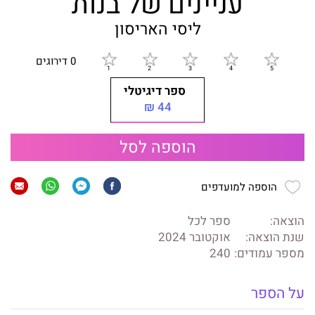
עניינים של בנות
ליסי האריסון
0 דירוגים
ספר דיגיטלי
44 ₪
הוספה לסל
הוספה למועדפים
הוצאה:
ספר לכל
שנת הוצאה:
אוקטובר 2024
מספר עמודים:
240
על הספר