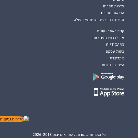
סדרות ספרים
הוצאות ספרים
ספרים במבצעים ושיתופי פעולה
קניה באתר - שו"ת
איך לרכוש ספר באתר
GIFT CARD
ביטול עסקה
אינדיבלוג
הצהרת נגישות
כל הזכויות שמורות לאתר אינדיבוק 2013- 2026