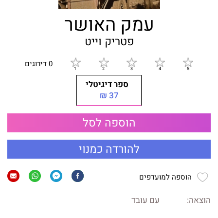
עמק האושר
פטריק וייט
0 דירוגים
ספר דיגיטלי
37 ₪
הוספה לסל
להורדה כמנוי
הוספה למועדפים
הוצאה:
עם עובד