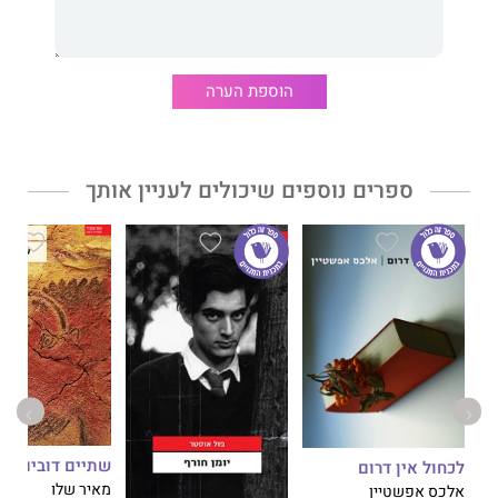
הוספת הערה
ספרים נוספים שיכולים לעניין אותך
שתיים דובים
לכחול אין דרום
מאיר שלו
אלכס אפשטיין