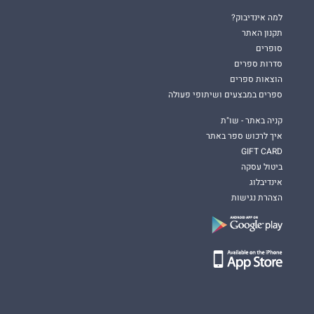
למה אינדיבוק?
תקנון האתר
סופרים
סדרות ספרים
הוצאות ספרים
ספרים במבצעים ושיתופי פעולה
קניה באתר - שו"ת
איך לרכוש ספר באתר
GIFT CARD
ביטול עסקה
אינדיבלוג
הצהרת נגישות