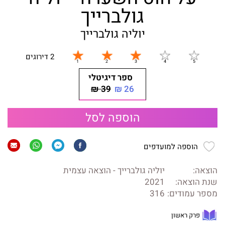
גולברייך
יוליה גולברייך
2 דירוגים
ספר דיגיטלי
39 ₪
26 ₪
הוספה לסל
הוספה למועדפים
הוצאה:
יוליה גולברייך - הוצאה עצמית
שנת הוצאה:
2021
מספר עמודים:
316
פרק ראשון