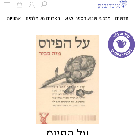
חדשים
מבצעי שבוע הספר 2026
מארזים משתלמים
אמנויות
ספ
על הפיוס