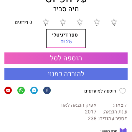
מיה סביר
0 דירוגים
ספר דיגיטלי
25 ₪
הוספה לסל
להורדה כמנוי
הוספה למועדפים
הוצאה:
אפיק הוצאה לאור
שנת הוצאה:
2017
מספר עמודים:
238
פרק ראשון