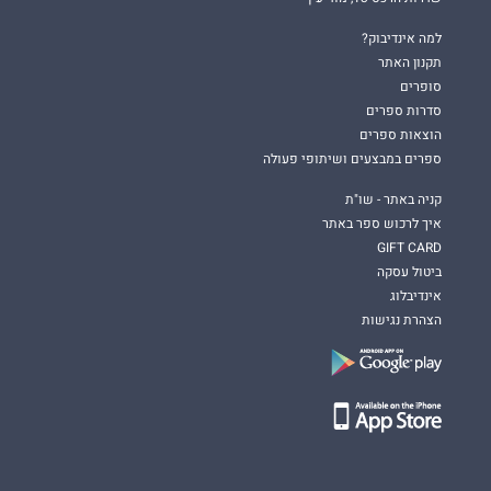
למה אינדיבוק?
תקנון האתר
סופרים
סדרות ספרים
הוצאות ספרים
ספרים במבצעים ושיתופי פעולה
קניה באתר - שו"ת
איך לרכוש ספר באתר
GIFT CARD
ביטול עסקה
אינדיבלוג
הצהרת נגישות