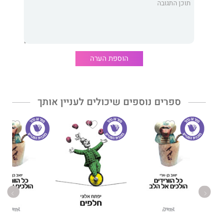
הוספת הערה
ספרים נוספים שיכולים לעניין אותך