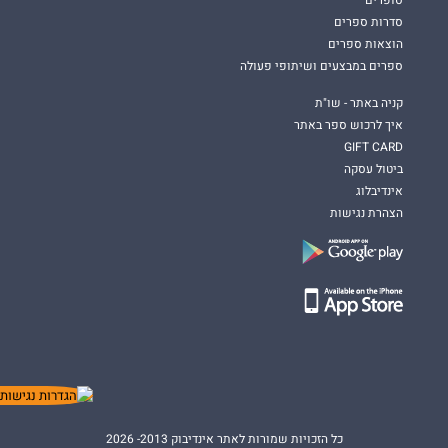
סופרים
סדרות ספרים
הוצאות ספרים
ספרים במבצעים ושיתופי פעולה
קניה באתר - שו"ת
איך לרכוש ספר באתר
GIFT CARD
ביטול עסקה
אינדיבלוג
הצהרת נגישות
כל הזכויות שמורות לאתר אינדיבוק 2013- 2026