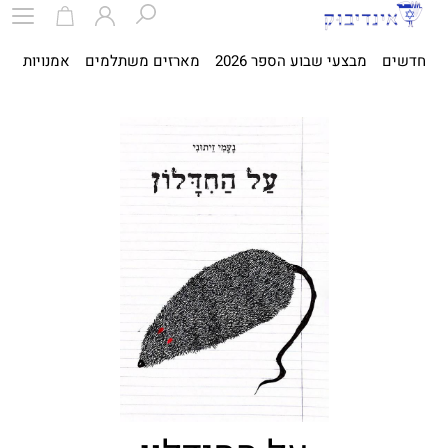
חדשים
מבצעי שבוע הספר 2026
מארזים משתלמים
אמנויות
ספ