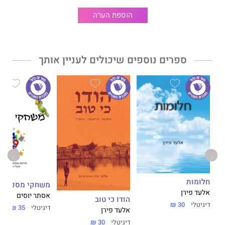
הוספת הערה
ספרים נוספים שיכולים לעניין אותך
חלומות
משחקי מספרים
אלעד פירן
אסתר יוסים
הודו כי טוב
דיגיטלי
30 ₪
דיגיטלי
35 ₪
אלעד פירן
דיגיטלי
30 ₪