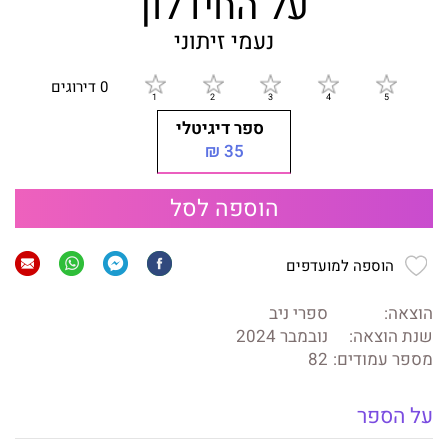
על החידלון
נעמי זיתוני
0 דירוגים
ספר דיגיטלי
35 ₪
הוספה לסל
הוספה למועדפים
הוצאה:
ספרי ניב
שנת הוצאה:
נובמבר 2024
מספר עמודים:
82
על הספר