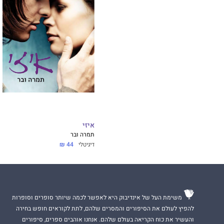
איזי
תמרה ובר
דיגיטלי
44 ₪
משימת העל של אינדיבוק היא לאפשר לכמה שיותר סופרים וסופרות
להפיץ לעולם את הסיפורים והמסרים שלהם, לתת לקוראים חופש בחירה
והעשיר את כוח הקריאה בעולם שלהם. אנחנו אוהבים ספרים, סיפורים