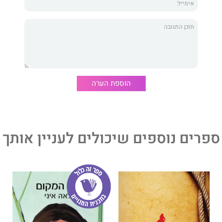
הוספת הערה
ספרים נוספים שיכולים לעניין אותך