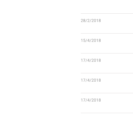
28/2/2018
15/4/2018
17/4/2018
17/4/2018
17/4/2018