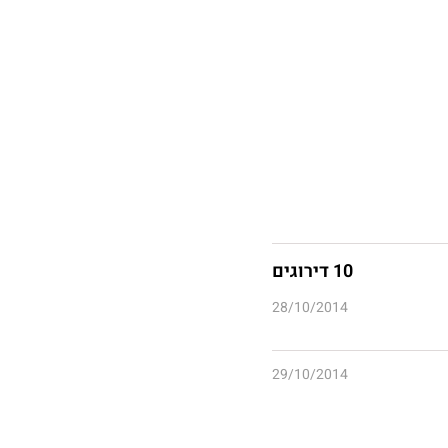
10 דירוגים
28/10/2014
29/10/2014