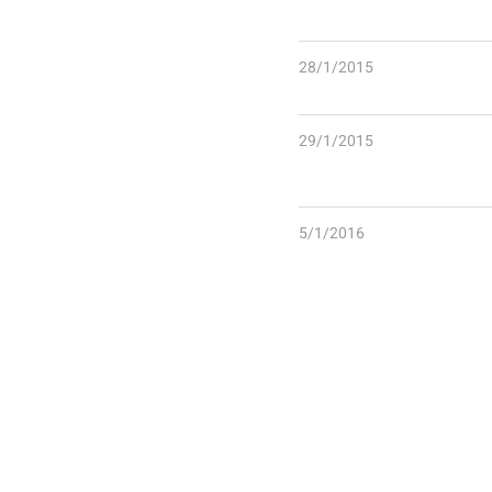
28/1/2015
29/1/2015
5/1/2016