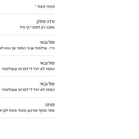
נהנתי מאוד."
ורדה פולק
מחכה רק לספרי קי נדל
סול גבאי
היי.. שילמתי עבור הספר אך הוא לא 
סול גבאי
הספר לא יורד לי למרות ששילמתי
סול גבאי
הספר לא יורד לי למרות ששילמתי
פנינה
ספר סוחף ומרגש, נהנתי מאוד לקרא 