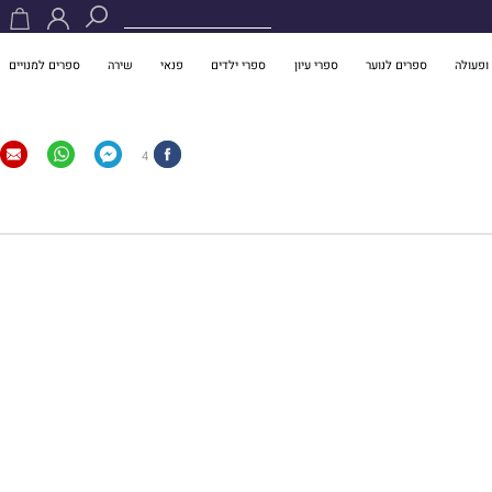
ופעולה
ספרים לנוער
ספרי עיון
ספרי ילדים
פנאי
שירה
ספרים למנויים
4