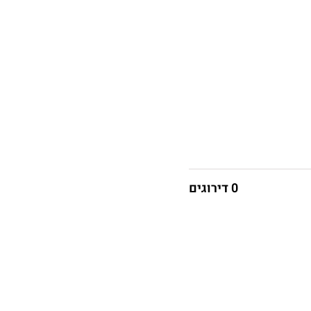
0 דירוגים