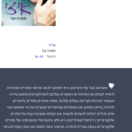
איזי
תמרה ובר
דיגיטלי
44 ₪
משימת העל של אינדיבוק היא לאפשר לכמה שיותר סופרים וסופרות
להפיץ לעולם את הסיפורים והמסרים שלהם, לתת לקוראים חופש בחירה
והעשיר את כוח הקריאה בעולם שלהם. אנחנו אוהבים ספרים, סיפורים
ולמידה, בדיוק כמוכם, אנו מאמינים שסיפורים מעצבים את מי שאנחנו כבני
אדם ומילים יכולות להעצים ולשנות את העולם שסביבנו.קצת על ספרים
אלקטרוניים / דיגיטלייםאינדיבוק היא חלק אינטגראלי מהמהפכה של ספרים
אלקטרוניים בשפה עברית להורדה, מהפכה אשר פתחה את שוק הספרים בפני