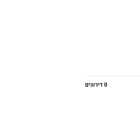
0 דירוגים