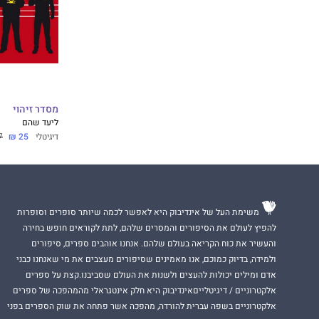
מסדר זיהוי
ליעד שהם
דיגיטלי
25 ₪
 ₪
משימת העל של אינדיבוק היא לאפשר לכמה שיותר סופרים וסופרות
להפיץ לעולם את הסיפורים והמסרים שלהם, לתת לקוראים חופש בחירה
והעשיר את כוח הקריאה בעולם שלהם. אנחנו אוהבים ספרים, סיפורים
ולמידה, בדיוק כמוכם, אנו מאמינים שסיפורים מעצבים את מי שאנחנו כבני
אדם ומילים יכולות להעצים ולשנות את העולם שסביבנו.קצת על ספרים
אלקטרוניים / דיגיטלייםאינדיבוק היא חלק אינטגראלי מהמהפכה של ספרים
אלקטרוניים בשפה עברית להורדה, מהפכה אשר פתחה את שוק הספרים בפני