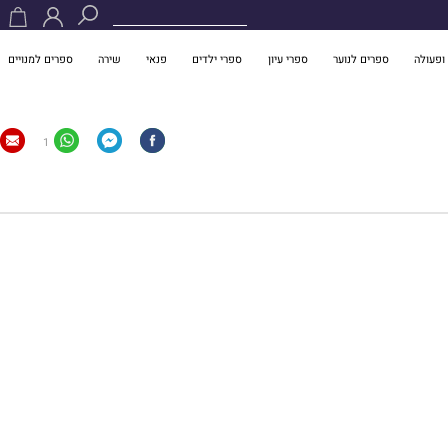
ופעולה
ספרים לנוער
ספרי עיון
ספרי ילדים
פנאי
שירה
ספרים למנויים
1