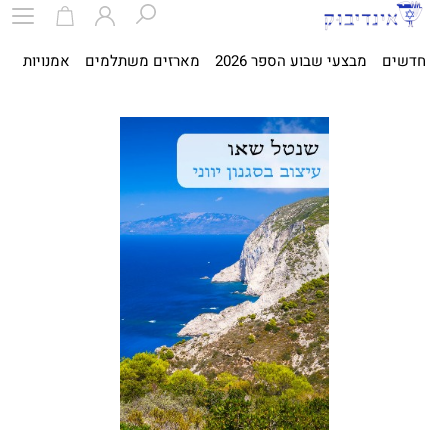
חדשים
מבצעי שבוע הספר 2026
מארזים משתלמים
אמנויות
ספ