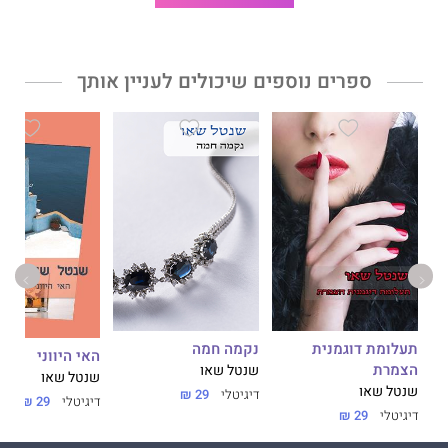
ספרים נוספים שיכולים לעניין אותך
תעלומת דוגמנית
נקמה חמה
האי היווני
הצמרת
שנטל שאו
שנטל שאו
שנטל שאו
דיגיטלי
29 ₪
דיגיטלי
29 ₪
דיגיטלי
29 ₪