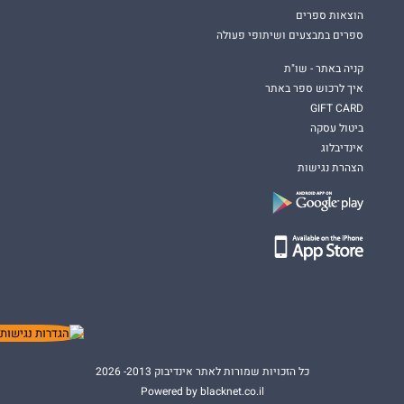
הוצאות ספרים
ספרים במבצעים ושיתופי פעולה
קניה באתר - שו"ת
איך לרכוש ספר באתר
GIFT CARD
ביטול עסקה
אינדיבלוג
הצהרת נגישות
כל הזכויות שמורות לאתר אינדיבוק 2013- 2026
Powered by blacknet.co.il