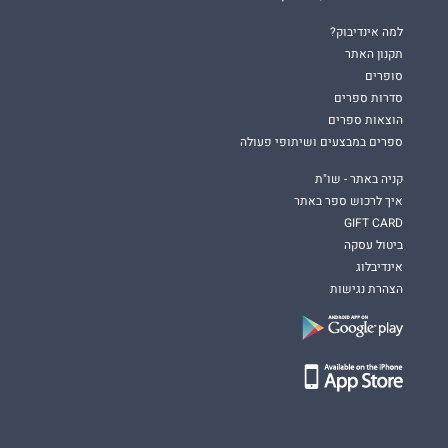
למה אינדיבוק?
תקנון האתר
סופרים
סדרות ספרים
הוצאות ספרים
ספרים במבצעים ושיתופי פעולה
קניה באתר - שו"ת
איך לרכוש ספר באתר
GIFT CARD
ביטול עסקה
אינדיבלוג
הצהרת נגישות