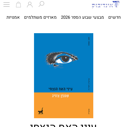
חדשים
מבצעי שבוע הספר 2026
מארזים משתלמים
אמנויות
ספ