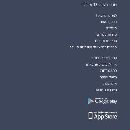
שדרות הרכס 13, מודיעין
למה אינדיבוק?
תקנון האתר
סופרים
סדרות ספרים
הוצאות ספרים
ספרים במבצעים ושיתופי פעולה
קניה באתר - שו"ת
איך לרכוש ספר באתר
GIFT CARD
ביטול עסקה
אינדיבלוג
הצהרת נגישות