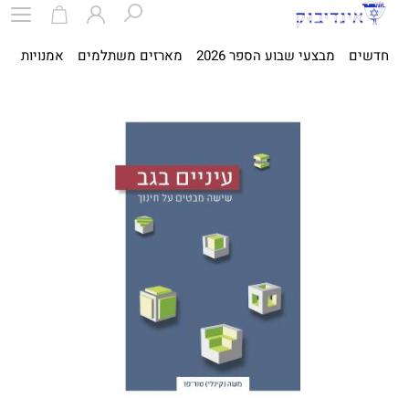
חדשים
מבצעי שבוע הספר 2026
מארזים משתלמים
אמנויות
ספ