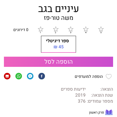
עיניים בגב
משה טור-פז
0 דירוגים
ספר דיגיטלי
45 ₪
הוספה לסל
הוספה למועדפים
הוצאה:
ידיעות ספרים
שנת הוצאה:
2019
מספר עמודים:
376
פרק ראשון