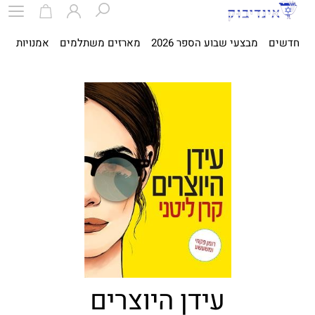
חדשים
מבצעי שבוע הספר 2026
מארזים משתלמים
אמנויות
ספ
עידן היוצרים