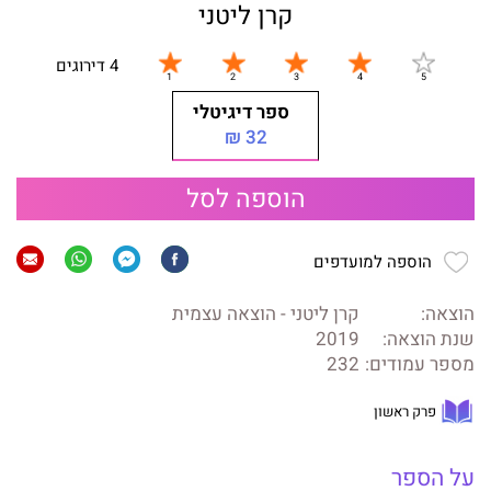
קרן ליטני
4 דירוגים
ספר דיגיטלי
32 ₪
הוספה לסל
הוספה למועדפים
הוצאה:
קרן ליטני - הוצאה עצמית
שנת הוצאה:
2019
מספר עמודים:
232
פרק ראשון
על הספר