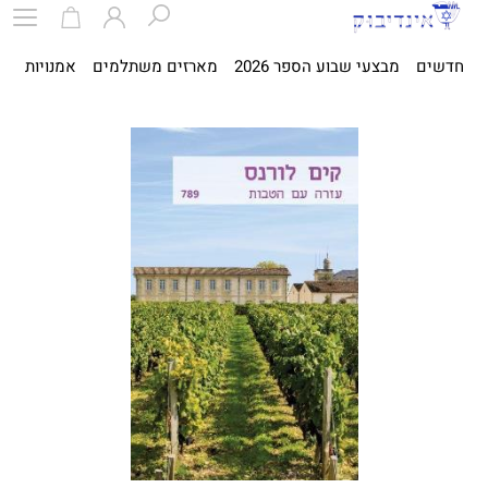
חדשים
מבצעי שבוע הספר 2026
מארזים משתלמים
אמנויות
ספ