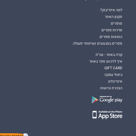
למה אינדיבוק?
תקנון האתר
סופרים
סדרות ספרים
הוצאות ספרים
ספרים במבצעים ושיתופי פעולה
קניה באתר - שו"ת
איך לרכוש ספר באתר
GIFT CARD
ביטול עסקה
אינדיבלוג
הצהרת נגישות