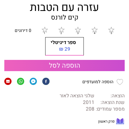
עזרה עם הטבות
קים לורנס
0 דירוגים
ספר דיגיטלי
29 ₪
הוספה לסל
הוספה למועדפים
הוצאה:
שלגי הוצאה לאור
שנת הוצאה:
2011
מספר עמודים:
208
פרק ראשון