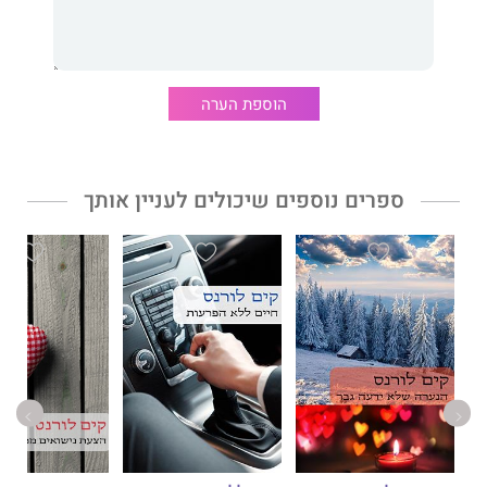
הוספת הערה
ספרים נוספים שיכולים לעניין אותך