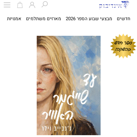
חדשים
מבצעי שבוע הספר 2026
מארזים משתלמים
אמנויות
ספ