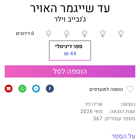
עד שייגמר האויר
ג'נבייב וילר
0 דירוגים
ספר דיגיטלי
44 ₪
הוספה לסל
הוספה למועדפים
הוצאה:
אריה ניר
שנת הוצאה:
מאי 2026
מספר עמודים:
367
על הספר