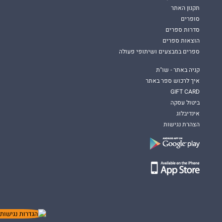
תקנון האתר
סופרים
סדרות ספרים
הוצאות ספרים
ספרים במבצעים ושיתופי פעולה
קניה באתר - שו"ת
איך לרכוש ספר באתר
GIFT CARD
ביטול עסקה
אינדיבלוג
הצהרת נגישות