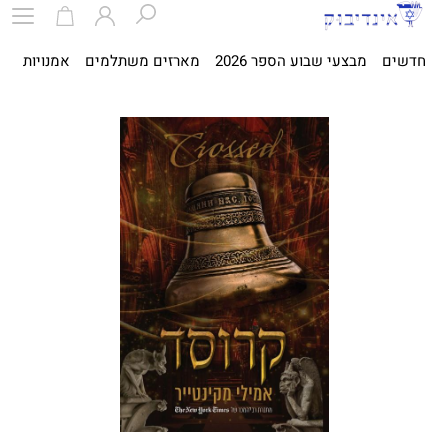
חדשים
מבצעי שבוע הספר 2026
מארזים משתלמים
אמנויות
ספ