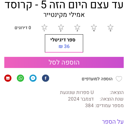
עד עצם היום הזה 5 - קרוסד
אמילי מקינטייר
0 דירוגים
ספר דיגיטלי
36 ₪
הוספה לסל
הוספה למועדפים
הוצאה:
U ספרות שנוגעת
שנת הוצאה:
דצמבר 2024
מספר עמודים:
384
על הספר