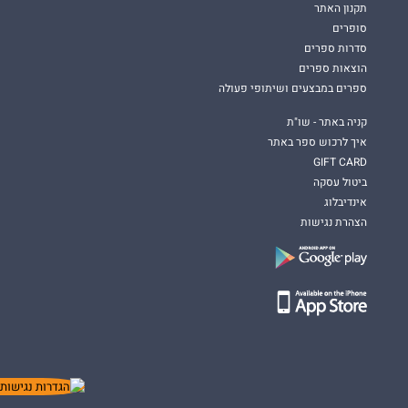
תקנון האתר
סופרים
סדרות ספרים
הוצאות ספרים
ספרים במבצעים ושיתופי פעולה
קניה באתר - שו"ת
איך לרכוש ספר באתר
GIFT CARD
ביטול עסקה
אינדיבלוג
הצהרת נגישות