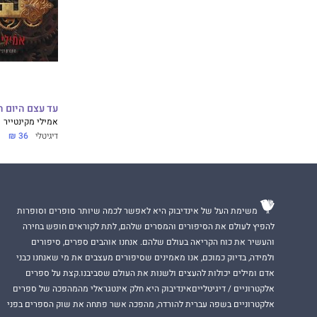
עד עצם היום הזה 1 - 
אמילי מקינטייר
דיגיטלי
36 ₪
משימת העל של אינדיבוק היא לאפשר לכמה שיותר סופרים וסופרות
להפיץ לעולם את הסיפורים והמסרים שלהם, לתת לקוראים חופש בחירה
והעשיר את כוח הקריאה בעולם שלהם. אנחנו אוהבים ספרים, סיפורים
ולמידה, בדיוק כמוכם, אנו מאמינים שסיפורים מעצבים את מי שאנחנו כבני
אדם ומילים יכולות להעצים ולשנות את העולם שסביבנו.קצת על ספרים
אלקטרוניים / דיגיטלייםאינדיבוק היא חלק אינטגראלי מהמהפכה של ספרים
אלקטרוניים בשפה עברית להורדה, מהפכה אשר פתחה את שוק הספרים בפני