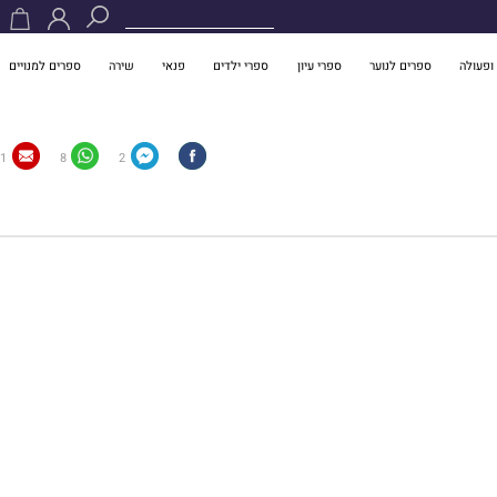
ופעולה
ספרים לנוער
ספרי עיון
ספרי ילדים
פנאי
שירה
ספרים למנויים
1
8
2