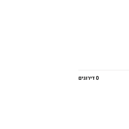
0 דירוגים