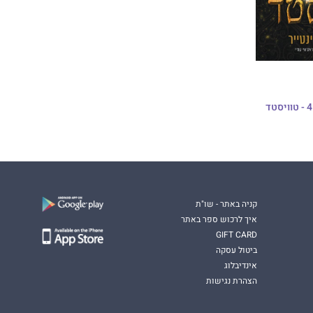
קניה באתר - שו"ת
איך לרכוש ספר באתר
GIFT CARD
ביטול עסקה
אינדיבלוג
הצהרת נגישות