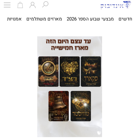
חדשים
מבצעי שבוע הספר 2026
מארזים משתלמים
אמנויות
ספ