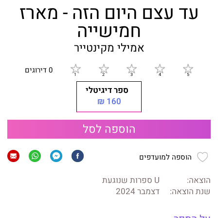
עד עצם היום הזה - מארז
חמישייה
אמילי מקינטייר
0 דירוגים
ספר דיגיטלי
160 ₪
הוספה לסל
הוספה למועדפים
הוצאה:
U ספרות שנוגעת
שנת הוצאה:
דצמבר 2024