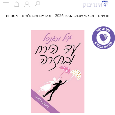
חדשים
מבצעי שבוע הספר 2026
מארזים משתלמים
אמנויות
ספ