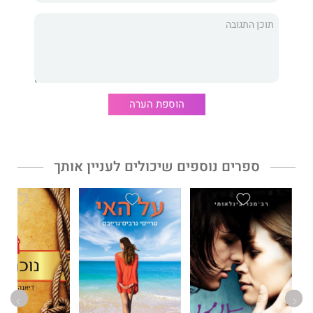
הוספת הערה
ספרים נוספים שיכולים לעניין אותך