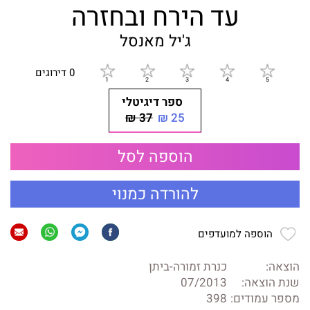
עד הירח ובחזרה
ג'יל מאנסל
0 דירוגים
ספר דיגיטלי
37 ₪
25 ₪
הוספה לסל
להורדה כמנוי
הוספה למועדפים
הוצאה:
כנרת זמורה-ביתן
שנת הוצאה:
07/2013
מספר עמודים:
398