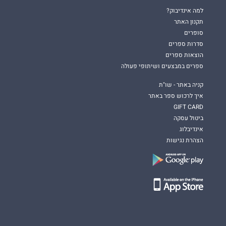
למה אינדיבוק?
תקנון האתר
סופרים
סדרות ספרים
הוצאות ספרים
ספרים במבצעים ושיתופי פעולה
קניה באתר - שו"ת
איך לרכוש ספר באתר
GIFT CARD
ביטול עסקה
אינדיבלוג
הצהרת נגישות