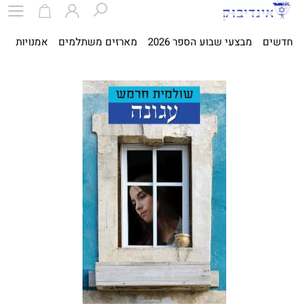
חדשים
מבצעי שבוע הספר 2026
מארזים משתלמים
אמנויות
ספ