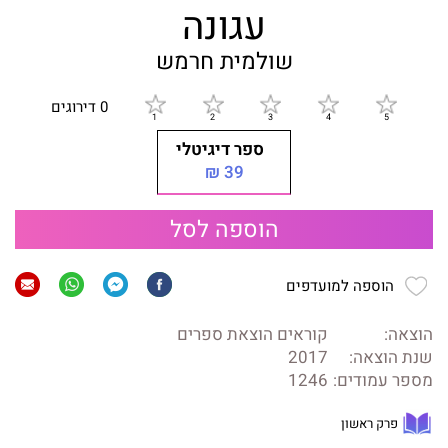
עגונה
שולמית חרמש
0 דירוגים
ספר דיגיטלי
39 ₪
הוספה לסל
הוספה למועדפים
הוצאה:
קוראים הוצאת ספרים
שנת הוצאה:
2017
מספר עמודים:
1246
פרק ראשון